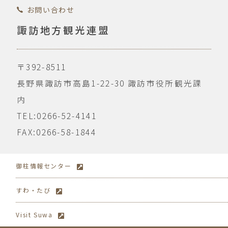
お問い合わせ
諏訪地方観光連盟
〒392-8511
長野県諏訪市高島1-22-30
諏訪市役所観光課
内
TEL:0266-52-4141
FAX:0266-58-1844
御柱情報センター
すわ・たび
Visit Suwa