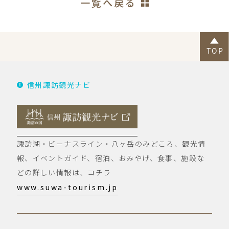
一覧へ戻る
信州諏訪観光ナビ
諏訪湖・ビーナスライン・八ヶ岳のみどころ、観光情
報、イベントガイド、宿泊、おみやげ、食事、施設な
どの詳しい情報は、コチラ
www.suwa-tourism.jp