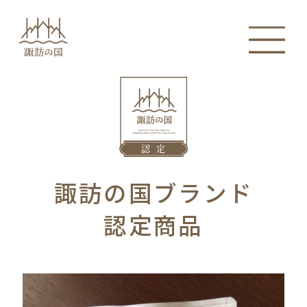
諏訪の国ブランド
認定商品