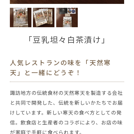
豆乳坦々白茶漬け
人気レストランの味を「天然寒
天」と一緒にどうぞ！
諏訪地方の伝統食材の天然寒天を製造する会社
と共同で開発した、伝統を新しいかたちでお届
けしています。新しい寒天の食べ方としての発
信。飲食店と生産者のコラボにより、お店の味
が家庭で手軽に食べられます。