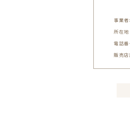
事業者
所在地
電話番
販売店