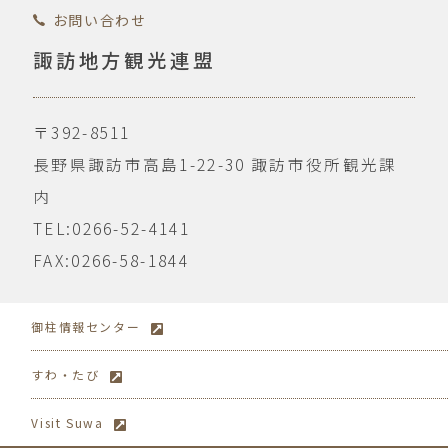
お問い合わせ
諏訪地方観光連盟
〒392-8511
長野県諏訪市高島1-22-30
諏訪市役所観光課
内
TEL:0266-52-4141
FAX:0266-58-1844
御柱情報センター
すわ・たび
Visit Suwa