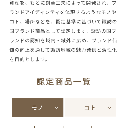
資産を、もとに創意工夫によって開発され、ブ
ランドアイディンティを体現するようなモノや
コト、場所などを、認定基準に基づいて諏訪の
国ブランド商品として認定します。諏訪の国ブ
ランドの認知を域内・域外に広め、ブランド価
値の向上を通して諏訪地域の魅力発信と活性化
を目的とします。
認定商品一覧
モノ
コト