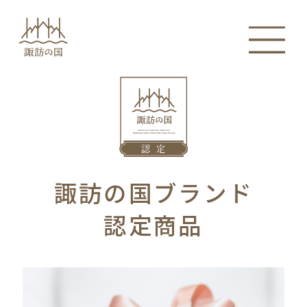
諏訪の国ブランド
認定商品