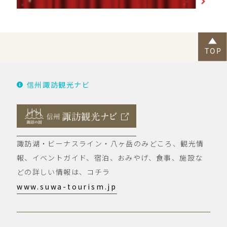
信州諏訪観光ナビ
諏訪湖・ビーナスライン・八ヶ岳のみどころ、観光情
報、イベントガイド、宿泊、おみやげ、食事、施設な
どの詳しい情報は、コチラ
www.suwa-tourism.jp