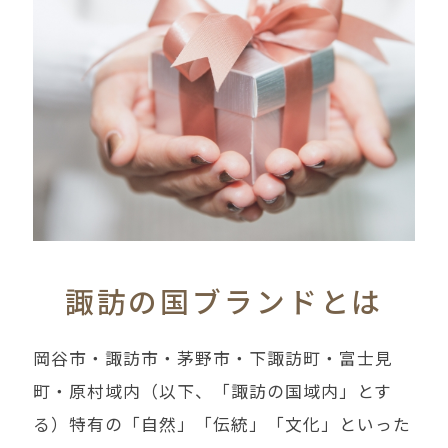
諏訪の国ブランドとは
岡谷市・諏訪市・茅野市・下諏訪町・富士見
町・原村域内（以下、「諏訪の国域内」とす
る）特有の「自然」「伝統」「文化」といった